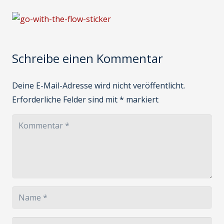
Schreibe einen Kommentar
Deine E-Mail-Adresse wird nicht veröffentlicht.
Erforderliche Felder sind mit
*
markiert