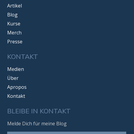
Artikel
Blog
Kurse
Merch
Presse
KONTAKT
Medien
Über
Apropos
Kontakt
BLEIBE IN KONTAKT
Melde Dich für meine Blog