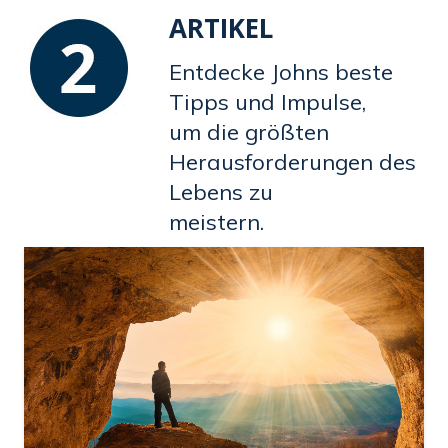
ARTIKEL
Entdecke Johns beste
Tipps und Impulse,
um die größten
Herausforderungen des
Lebens zu
meistern.