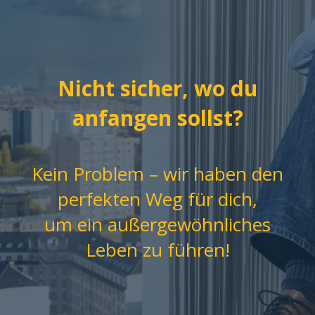
Nicht sicher, wo du
anfangen sollst?
Kein Problem – wir haben den
perfekten Weg für dich,
um ein außergewöhnliches
Leben zu führen!