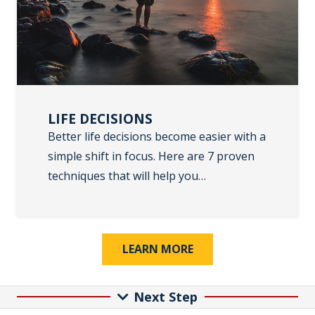
LIFE DECISIONS
Better life decisions become easier with a
simple shift in focus. Here are 7 proven
techniques that will help you…
LEARN MORE
Next Step