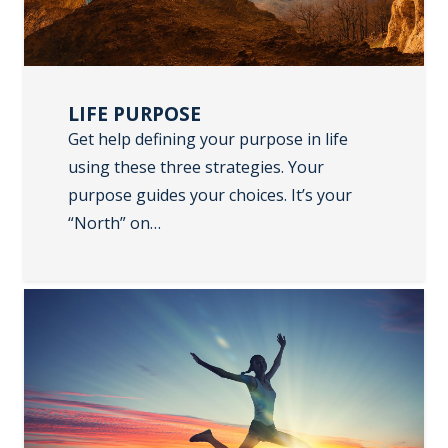
LIFE PURPOSE
Get help defining your purpose in life
using these three strategies. Your
purpose guides your choices. It’s your
“North” on…