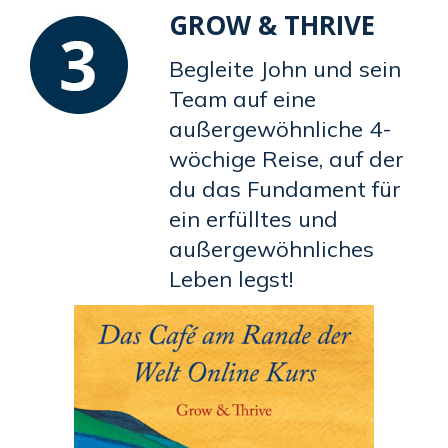
GROW & THRIVE
Begleite John und sein
Team auf eine
außergewöhnliche 4-
wöchige Reise, auf der
du das Fundament für
ein erfülltes und
außergewöhnliches
Leben legst!