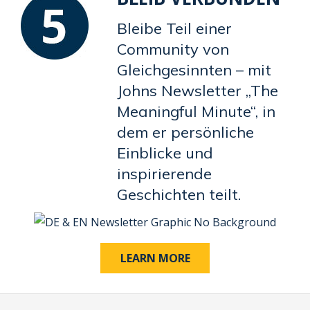
Bleibe Teil einer
Community von
Gleichgesinnten – mit
Johns Newsletter „The
Meaningful Minute“, in
dem er persönliche
Einblicke und
inspirierende
Geschichten teilt.
LEARN MORE