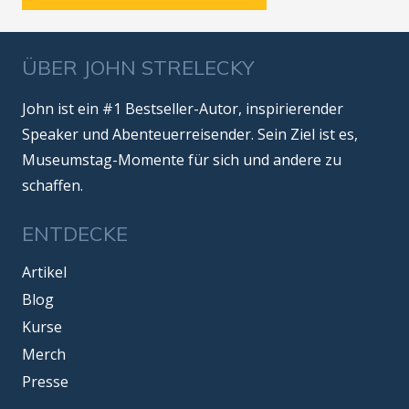
ÜBER JOHN STRELECKY
John ist ein #1 Bestseller-Autor, inspirierender
Speaker und Abenteuerreisender. Sein Ziel ist es,
Museumstag-Momente für sich und andere zu
schaffen.
ENTDECKE
Artikel
Blog
Kurse
Merch
Presse