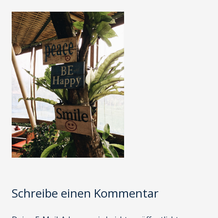
Schreibe einen Kommentar