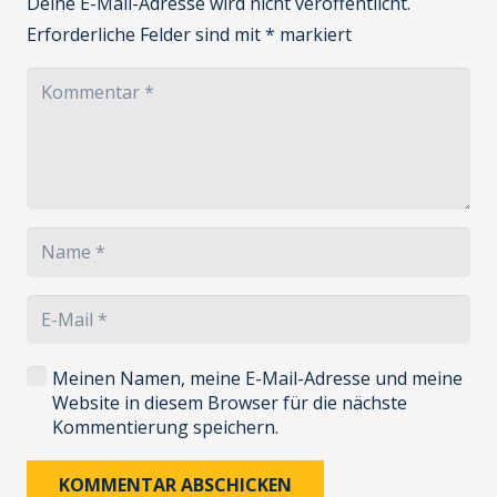
Deine E-Mail-Adresse wird nicht veröffentlicht.
Erforderliche Felder sind mit
*
markiert
Meinen Namen, meine E-Mail-Adresse und meine
Website in diesem Browser für die nächste
Kommentierung speichern.
KOMMENTAR ABSCHICKEN