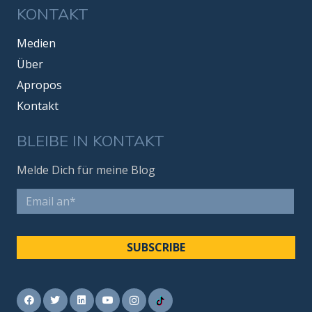
KONTAKT
Medien
Über
Apropos
Kontakt
BLEIBE IN KONTAKT
Melde Dich für meine Blog
Email
*