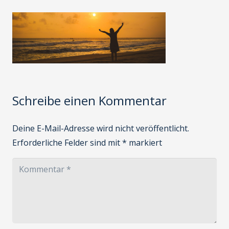
Schreibe einen Kommentar
Deine E-Mail-Adresse wird nicht veröffentlicht.
Erforderliche Felder sind mit
*
markiert