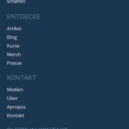
schaffen.
ENTDECKE
Artikel
Blog
Kurse
Merch
Presse
KONTAKT
Medien
Über
Apropos
Kontakt